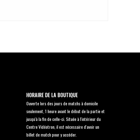
HORAIRE DE LA BOUTIQUE
Ouverte lors des jours de matchs à domicile
seulement, 1 heure avant le début de la partie et
jusqu'à la fin de celle-ci. Située à l'intérieur du
Centre Vidéotron, il est nécessaire d'avoir un
billet de match pour y accéder.