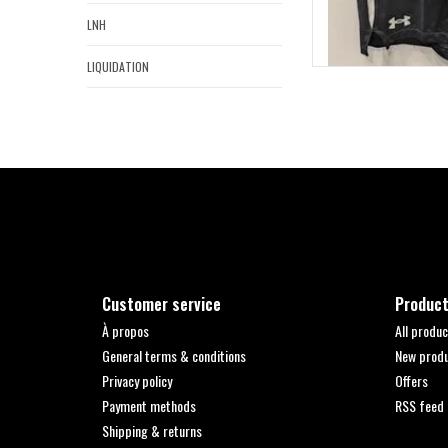
LNH
LIQUIDATION
Customer service
Produc
À propos
All produc
General terms & conditions
New prod
Privacy policy
Offers
Payment methods
RSS feed
Shipping & returns