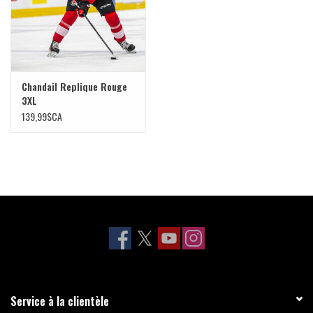
Chandail Replique Rouge
3XL
139,99$CA
Service à la clientèle