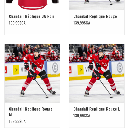
Chandail Réplique UA Noir
Chandail Replique Rouge
199,99$CA
139,99$CA
Chandail Replique Rouge
Chandail Replique Rouge L
M
139,99$CA
139,99$CA