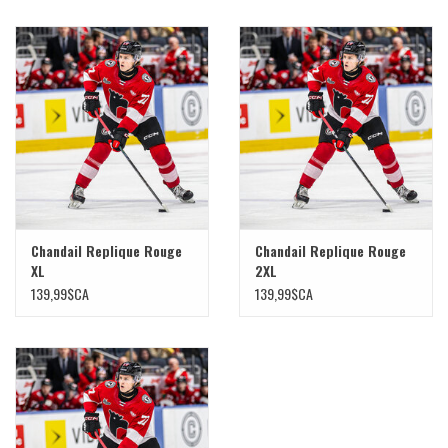
Chandail Replique Rouge
Chandail Replique Rouge
XL
2XL
139,99$CA
139,99$CA