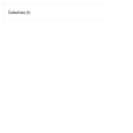
Évaluations
(0)