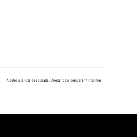
Ajouter à la liste de souhaits
/
Ajouter pour comparer
/
Imprimer