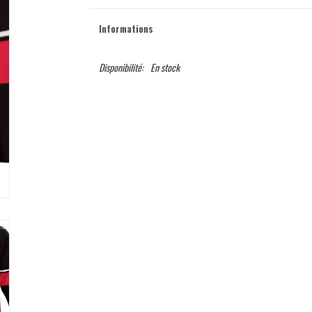
Informations
Disponibilité:
En stock