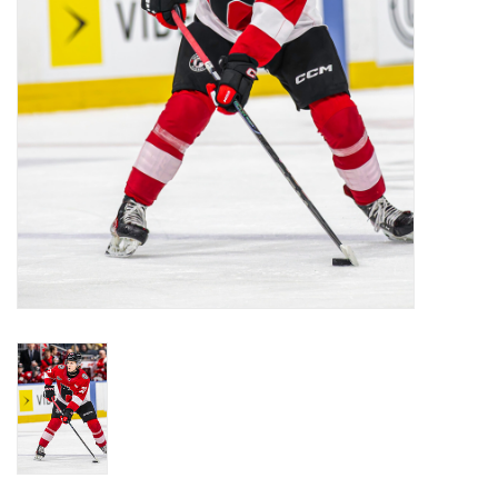
Liquidation