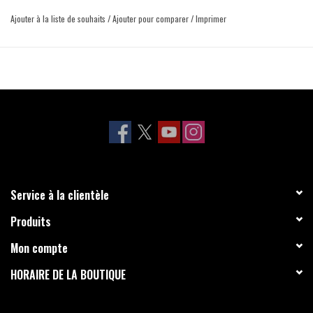
Ajouter à la liste de souhaits
/
Ajouter pour comparer
/
Imprimer
Service à la clientèle
Produits
Mon compte
HORAIRE DE LA BOUTIQUE