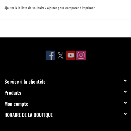
Ajouter à la liste de souhaits
/
Ajouter pour comparer
/
Imprimer
Service à la clientèle
Produits
Mon compte
HORAIRE DE LA BOUTIQUE