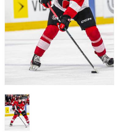
Liquidation