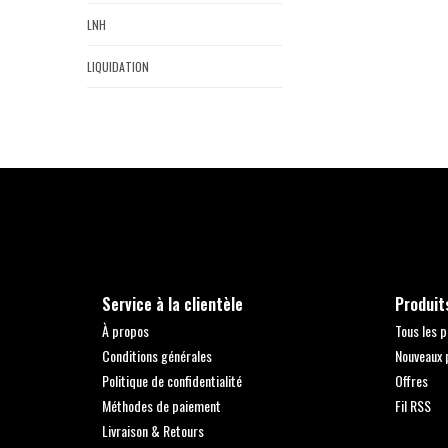
LNH
LIQUIDATION
Service à la clientèle
Produit
À propos
Tous les p
Conditions générales
Nouveaux 
Politique de confidentialité
Offres
Méthodes de paiement
Fil RSS
Livraison & Retours