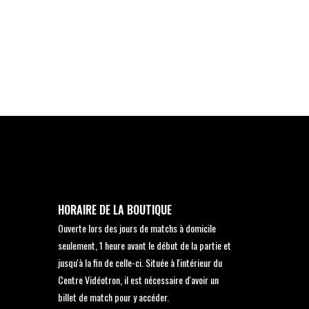
HORAIRE DE LA BOUTIQUE
Ouverte lors des jours de matchs à domicile
seulement, 1 heure avant le début de la partie et
jusqu'à la fin de celle-ci. Située à l'intérieur du
Centre Vidéotron, il est nécessaire d'avoir un
billet de match pour y accéder.