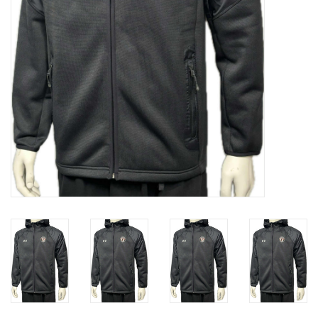
Liquidation