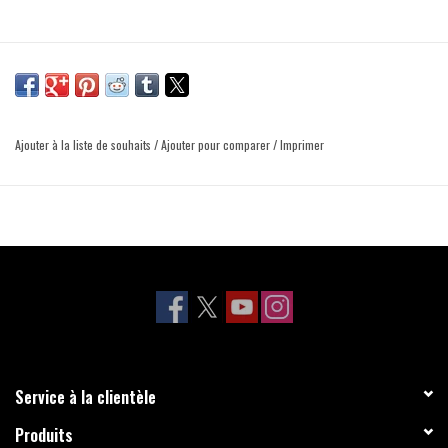
Ajouter à la liste de souhaits
/
Ajouter pour comparer
/
Imprimer
Service à la clientèle
Produits