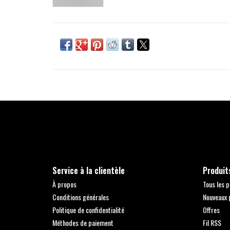
Service à la clientèle
Produit
À propos
Tous les p
Conditions générales
Nouveaux 
Politique de confidentialité
Offres
Méthodes de paiement
Fil RSS