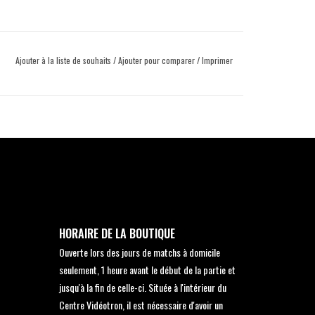
Ajouter à la liste de souhaits
/
Ajouter pour comparer
/
Imprimer
HORAIRE DE LA BOUTIQUE
Ouverte lors des jours de matchs à domicile
seulement, 1 heure avant le début de la partie et
jusqu'à la fin de celle-ci. Située à l'intérieur du
Centre Vidéotron, il est nécessaire d'avoir un