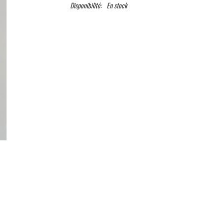
Disponibilité:
En stock