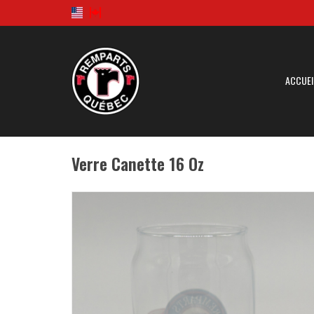
ACCUEI
Verre Canette 16 Oz