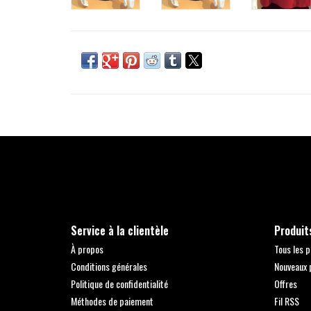
Service à la clientèle
Produit
À propos
Tous les p
Conditions générales
Nouveaux 
Politique de confidentialité
Offres
Méthodes de paiement
Fil RSS