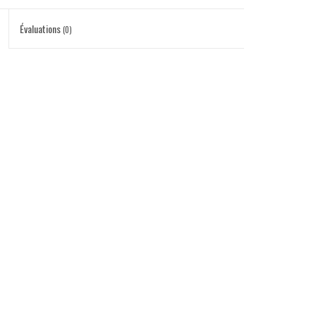
Évaluations
(0)