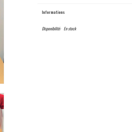
Informations
Disponibilité:
En stock