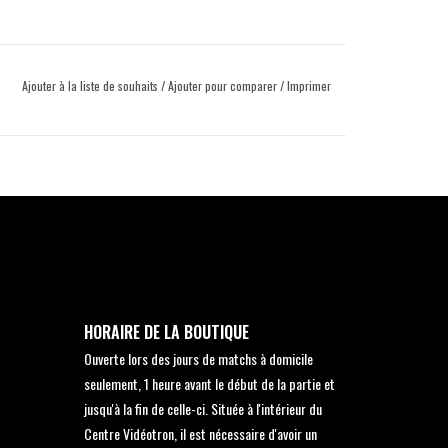
Ajouter à la liste de souhaits
/
Ajouter pour comparer
/
Imprimer
HORAIRE DE LA BOUTIQUE
Ouverte lors des jours de matchs à domicile
seulement, 1 heure avant le début de la partie et
jusqu'à la fin de celle-ci. Située à l'intérieur du
Centre Vidéotron, il est nécessaire d'avoir un