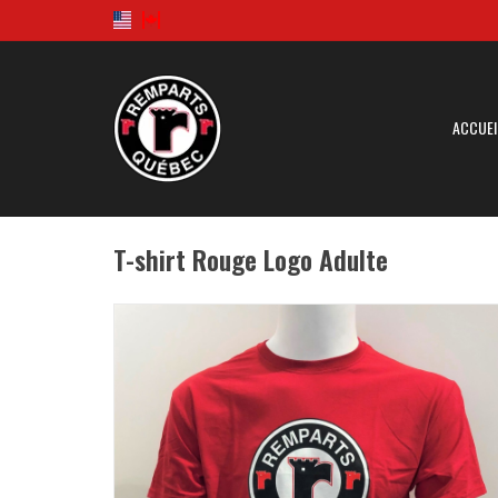
ACCUEI
T-shirt Rouge Logo Adulte