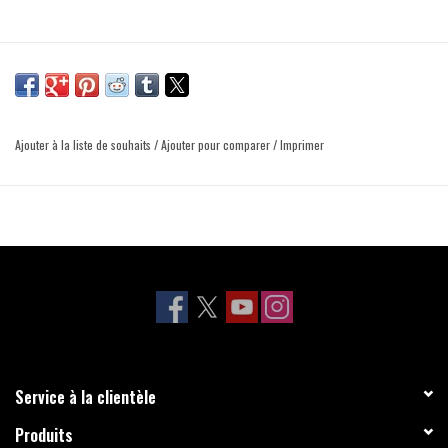
Ajouter à la liste de souhaits
/
Ajouter pour comparer
/
Imprimer
Service à la clientèle
Produits