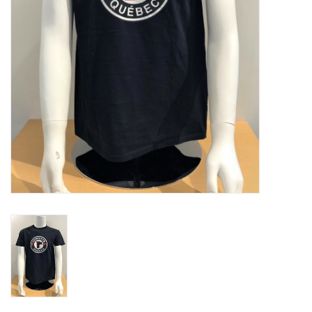
Liquidation