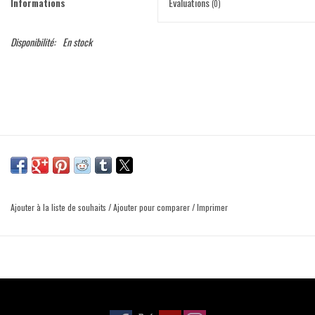
Informations
Évaluations
(0)
Disponibilité:
En stock
Ajouter à la liste de souhaits
/
Ajouter pour comparer
/
Imprimer