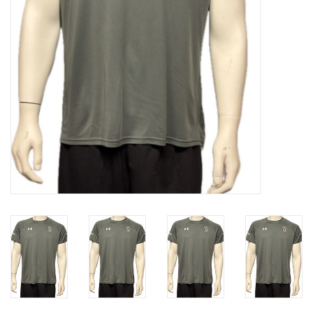
Liquidation