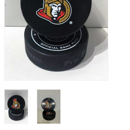
Liquidation