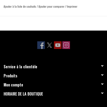
Ajouter à la liste de souhaits
/
Ajouter pour comparer
/
Imprimer
Service à la clientèle
Produits
Mon compte
HORAIRE DE LA BOUTIQUE