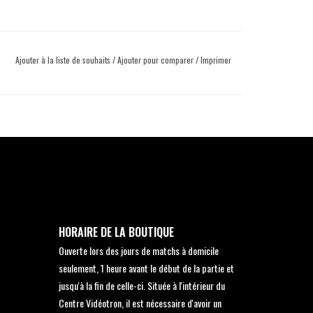
Ajouter à la liste de souhaits
/
Ajouter pour comparer
/
Imprimer
HORAIRE DE LA BOUTIQUE
Ouverte lors des jours de matchs à domicile
seulement, 1 heure avant le début de la partie et
jusqu'à la fin de celle-ci. Située à l'intérieur du
Centre Vidéotron, il est nécessaire d'avoir un