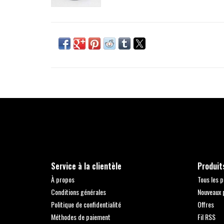
Service à la clientèle
Produit
À propos
Tous les p
Conditions générales
Nouveaux 
Politique de confidentialité
Offres
Méthodes de paiement
Fil RSS