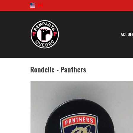
ACCUEI
Rondelle - Panthers