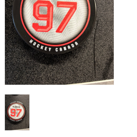
Liquidation