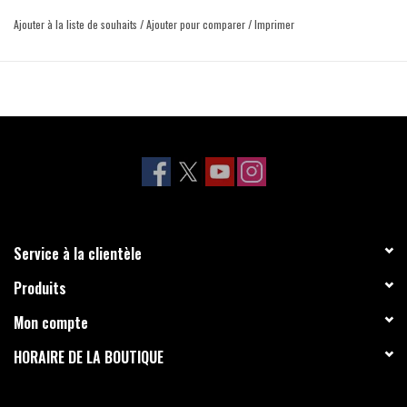
Ajouter à la liste de souhaits
/
Ajouter pour comparer
/
Imprimer
Service à la clientèle
Produits
Mon compte
HORAIRE DE LA BOUTIQUE