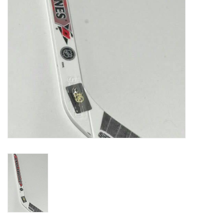
Liquidation