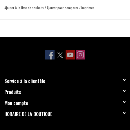
Ajouter à la liste de souhaits
/
Ajouter pour comparer
/
Imprimer
Service à la clientèle
Produits
Mon compte
HORAIRE DE LA BOUTIQUE