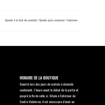
Ajouter à la liste de souhaits
/
Ajouter pour comparer
/
Imprimer
HORAIRE DE LA BOUTIQUE
Ouverte lors des jours de matchs à domicile
seulement, 1 heure avant le début de la partie et
jusqu'à la fin de celle-ci. Située à l'intérieur du
Centre Vidéotron, il est nécessaire d'avoir un