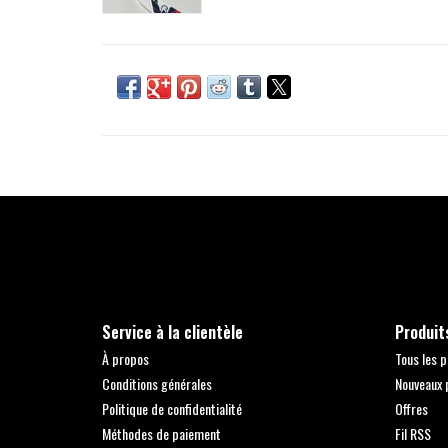
Service à la clientèle
Produit
À propos
Tous les p
Conditions générales
Nouveaux 
Politique de confidentialité
Offres
Méthodes de paiement
Fil RSS