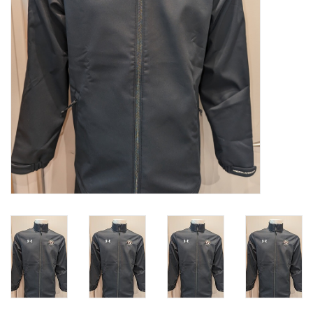
Liquidation