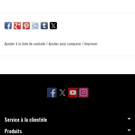
Ajouter à la liste de souhaits
/
Ajouter pour comparer
/
Imprimer
Service à la clientèle
Produits