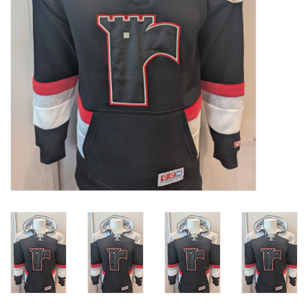
Liquidation