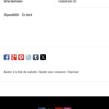
Informations
Évaluations
(0)
Disponibilité:
En stock
Ajouter à la liste de souhaits
/
Ajouter pour comparer
/
Imprimer