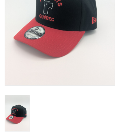
Liquidation