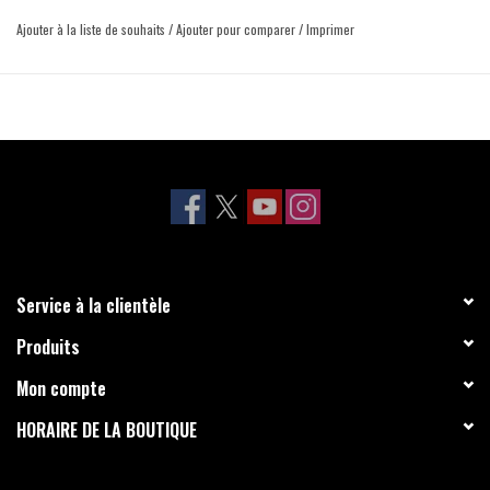
Ajouter à la liste de souhaits
/
Ajouter pour comparer
/
Imprimer
Service à la clientèle
Produits
Mon compte
HORAIRE DE LA BOUTIQUE