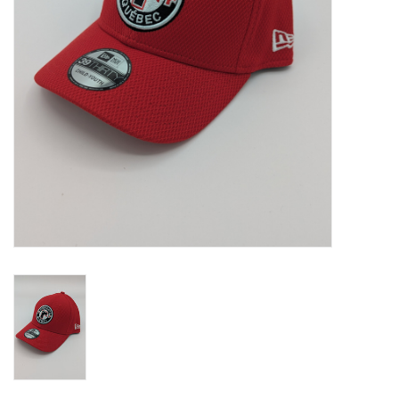
Liquidation