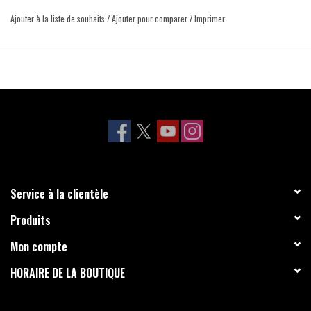
Ajouter à la liste de souhaits
/
Ajouter pour comparer
/
Imprimer
Service à la clientèle
Produits
Mon compte
HORAIRE DE LA BOUTIQUE